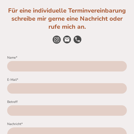
Für eine individuelle Terminvereinbarung
schreibe mir gerne eine Nachricht oder
rufe mich an.
Name
*
E-Mail
*
Betreff
Nachricht
*