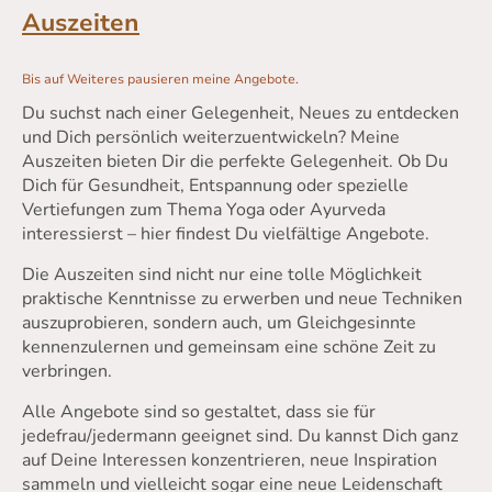
Auszeiten
Bis auf Weiteres pausieren meine Angebote.
Du suchst nach einer Gelegenheit, Neues zu entdecken
und Dich persönlich weiterzuentwickeln? Meine
Auszeiten bieten Dir die perfekte Gelegenheit. Ob Du
Dich für Gesundheit, Entspannung oder spezielle
Vertiefungen zum Thema Yoga oder Ayurveda
interessierst – hier findest Du vielfältige Angebote.
Die Auszeiten sind nicht nur eine tolle Möglichkeit
praktische Kenntnisse zu erwerben und neue Techniken
auszuprobieren, sondern auch, um Gleichgesinnte
kennenzulernen und gemeinsam eine schöne Zeit zu
verbringen.
Alle Angebote sind so gestaltet
, dass sie für
jedefrau/jedermann geeignet sind
. Du kannst Dich ganz
auf Deine Interessen konzentrieren, neue Inspiration
sammeln und vielleicht sogar eine neue Leidenschaft