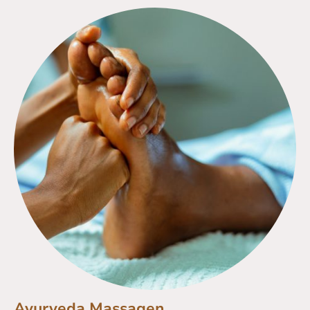
Ayurveda Massagen