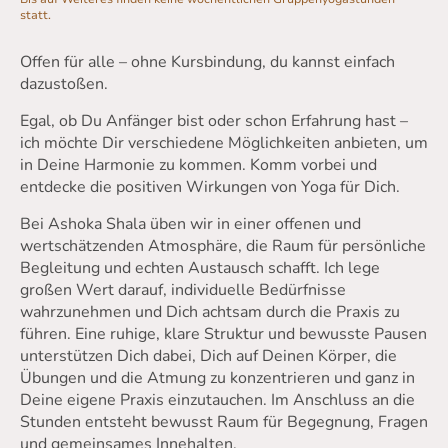
statt.
Offen für alle – ohne Kursbindung, du kannst einfach
dazustoßen.
Egal, ob Du Anfänger bist oder schon Erfahrung hast –
ich möchte Dir verschiedene Möglichkeiten anbieten, um
in Deine Harmonie zu kommen. Komm vorbei und
entdecke die positiven Wirkungen von Yoga für Dich.
Bei Ashoka Shala üben wir in einer offenen und
wertschätzenden Atmosphäre, die Raum für persönliche
Begleitung und echten Austausch schafft. Ich lege
großen Wert darauf, individuelle Bedürfnisse
wahrzunehmen und Dich achtsam durch die Praxis zu
führen. Eine ruhige, klare Struktur und bewusste Pausen
unterstützen Dich dabei, Dich auf Deinen Körper, die
Übungen und die Atmung zu konzentrieren und ganz in
Deine eigene Praxis einzutauchen. Im Anschluss an die
Stunden entsteht bewusst Raum für Begegnung, Fragen
und gemeinsames Innehalten.