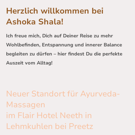
Herzlich willkommen bei
Ashoka Shala!
Ich freue mich, Dich auf Deiner Reise zu mehr
Wohlbefinden, Entspannung und innerer Balance
begleiten zu dürfen – hier findest Du die perfekte
Auszeit vom Alltag!
Neuer Standort für Ayurveda-
Massagen
im Flair Hotel Neeth in
Lehmkuhlen bei Preetz