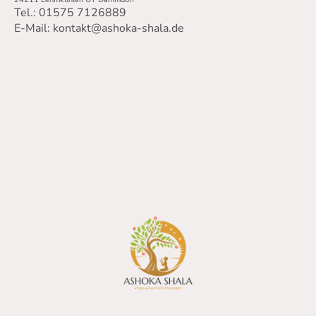
Tel.: 01575 7126889
E-Mail: kontakt@ashoka-shala.de