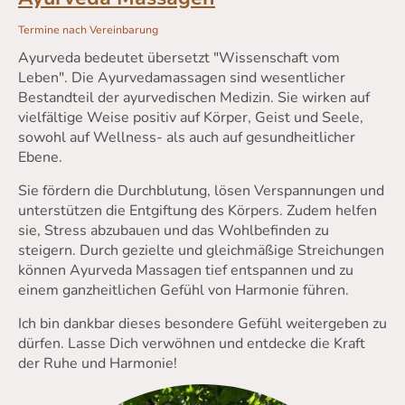
Termine nach Vereinbarung
Ayurveda bedeutet übersetzt "Wissenschaft vom
Leben". Die Ayurvedamassagen sind wesentlicher
Bestandteil der ayurvedischen Medizin. Sie wirken auf
vielfältige Weise positiv auf Körper, Geist und Seele,
sowohl auf Wellness- als auch auf gesundheitlicher
Ebene.
Sie fördern die Durchblutung, lösen Verspannungen und
unterstützen die Entgiftung des Körpers. Zudem helfen
sie, Stress abzubauen und das Wohlbefinden zu
steigern. Durch gezielte und gleichmäßige Streichungen
können Ayurveda Massagen tief entspannen und zu
einem ganzheitlichen Gefühl von Harmonie führen.
Ich bin dankbar dieses besondere Gefühl weitergeben zu
dürfen. Lasse Dich verwöhnen und entdecke die Kraft
der Ruhe und Harmonie!