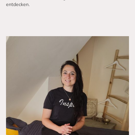
entdecken.