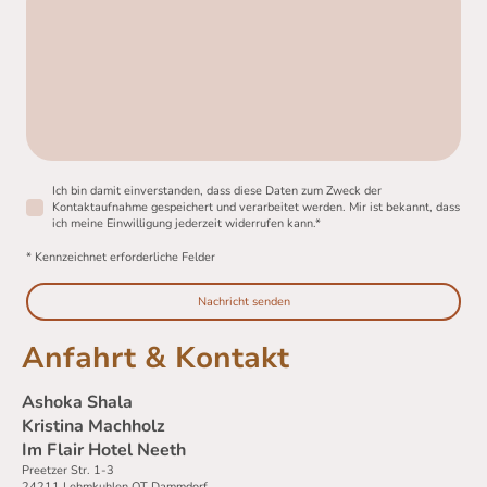
Ich bin damit einverstanden, dass diese Daten zum Zweck der
Kontaktaufnahme gespeichert und verarbeitet werden. Mir ist bekannt, dass
ich meine Einwilligung jederzeit widerrufen kann.
*
* Kennzeichnet erforderliche Felder
Nachricht senden
Anfahrt & Kontakt
Ashoka Shala
Kristina Machholz
Im Flair Hotel Neeth
Preetzer Str. 1-3
24211 Lehmkuhlen OT Dammdorf