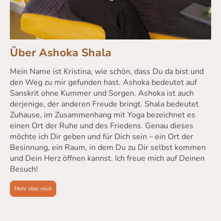
Über Ashoka Shala
Mein Name ist Kristina, wie schön, dass Du da bist und
den Weg zu mir gefunden hast. Ashoka bedeutet auf
Sanskrit ohne Kummer und Sorgen. Ashoka ist auch
derjenige, der anderen Freude bringt. Shala bedeutet
Zuhause, im Zusammenhang mit Yoga bezeichnet es
einen Ort der Ruhe und des Friedens. Genau dieses
möchte ich Dir geben und für Dich sein
–
ein Ort der
Besinnung, ein Raum, in dem Du zu Dir selbst kommen
und Dein Herz öffnen kannst. Ich freue mich auf Deinen
Besuch!
Mehr über mich